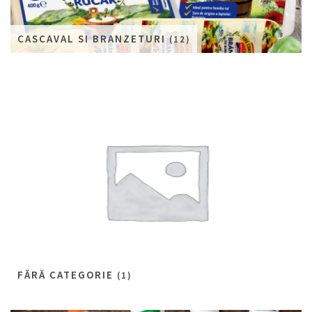
CASCAVAL SI BRANZETURI
(12)
FĂRĂ CATEGORIE
(1)