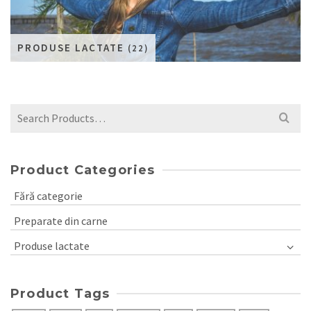
PRODUSE LACTATE
(22)
Search
for:
Product Categories
Fără categorie
Preparate din carne
Produse lactate
Product Tags