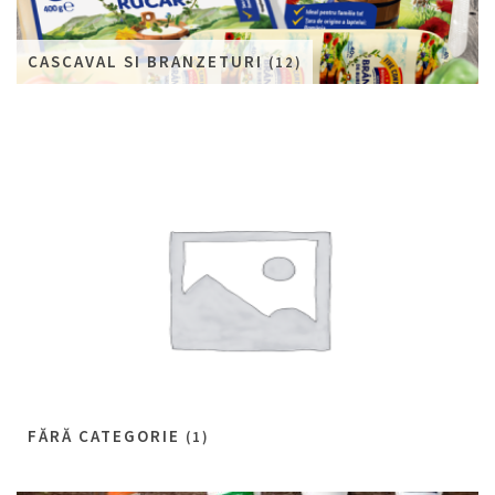
CASCAVAL SI BRANZETURI
(12)
FĂRĂ CATEGORIE
(1)