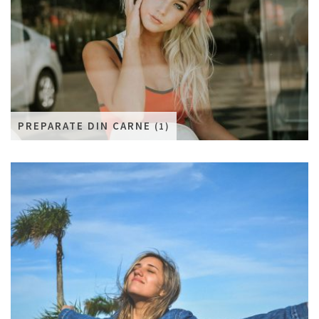
PREPARATE DIN CARNE
(1)