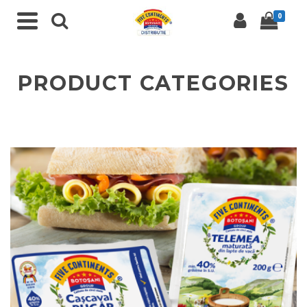
0
PRODUCT CATEGORIES