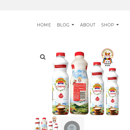
HOME
BLOG
ABOUT
SHOP