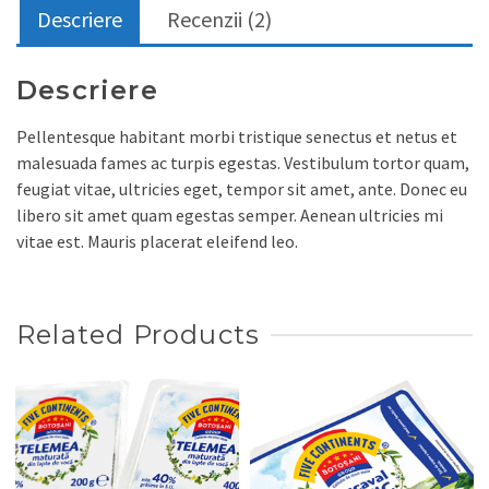
Descriere
Recenzii (2)
Descriere
Pellentesque habitant morbi tristique senectus et netus et
malesuada fames ac turpis egestas. Vestibulum tortor quam,
feugiat vitae, ultricies eget, tempor sit amet, ante. Donec eu
libero sit amet quam egestas semper. Aenean ultricies mi
vitae est. Mauris placerat eleifend leo.
Related Products