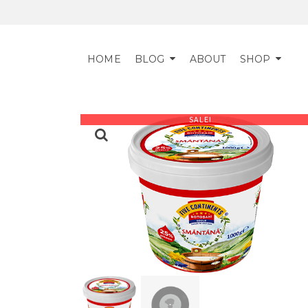
HOME
BLOG
ABOUT
SHOP
SALE!