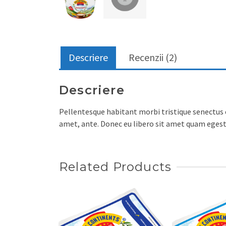
Descriere
Recenzii (2)
Descriere
Pellentesque habitant morbi tristique senectus e
amet, ante. Donec eu libero sit amet quam egesta
Related Products