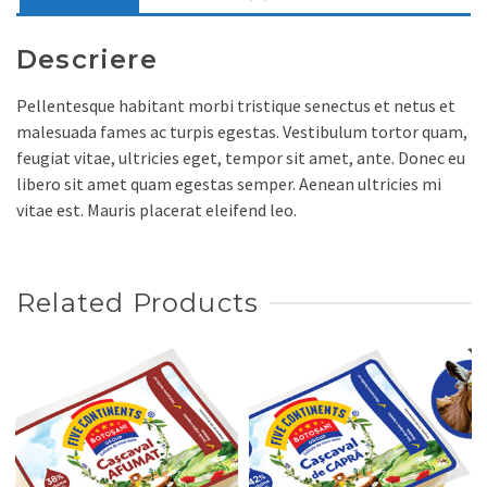
Descriere
Pellentesque habitant morbi tristique senectus et netus et
malesuada fames ac turpis egestas. Vestibulum tortor quam,
feugiat vitae, ultricies eget, tempor sit amet, ante. Donec eu
libero sit amet quam egestas semper. Aenean ultricies mi
vitae est. Mauris placerat eleifend leo.
Related Products