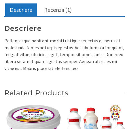
Descriere
Recenzii (1)
Descriere
Pellentesque habitant morbi tristique senectus et netus et
malesuada fames ac turpis egestas. Vestibulum tortor quam,
feugiat vitae, ultricies eget, tempor sit amet, ante. Donec eu
libero sit amet quam egestas semper. Aenean ultricies mi
vitae est. Mauris placerat eleifend leo.
Related Products